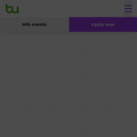
Info events
Apply now