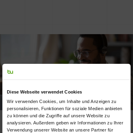
Diese Webseite verwendet Cookies
Wir verwenden Cookies, um Inhalte und Anzeigen zu
personalisieren, Funktionen für soziale Medien anbieten
BRING A FRIEND
zu können und die Zugriffe auf unsere Website zu
analysieren. Außerdem geben wir Informationen zu Ihrer
Verwendung unserer Website an unsere Partner für