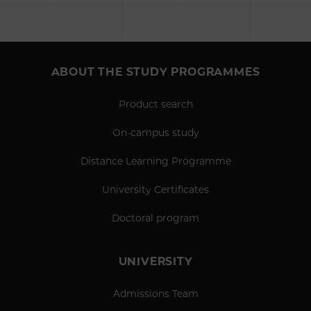
ABOUT THE STUDY PROGRAMMES
Product search
On-campus study
Distance Learning Programme
University Certificates
Doctoral program
UNIVERSITY
Admissions Team