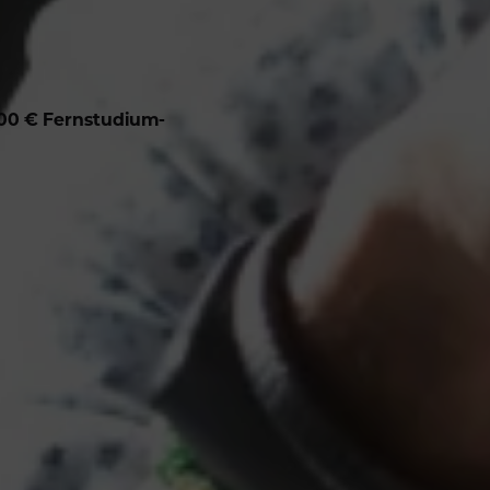
.000 € Fernstudium-