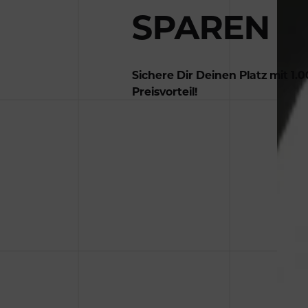
SPAREN
Sichere Dir Deinen Platz mit 1
Preisvorteil!