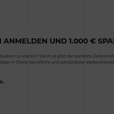
 ANMELDEN UND 1.000 € SPA
udium zu starten? Dann ist jetzt der perfekte Zeitpunkt
tiger in Deine berufliche und persönliche Weiterentwic
le
.