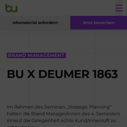
Infomaterial anfordern
Jetzt bewerben
BRAND MANAGEMENT
BU X DEUMER 1863
Im Rahmen des Seminars „Strategic Planning“
hatten die Brand Manager/innen des 4. Semesters
erneut die Gelegenheit echte Kund/innenluft zu