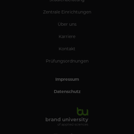
Zentrale Einrichtungen
Über uns
Karriere
Kontakt
Prüfungsordnungen
Impressum
Datenschutz