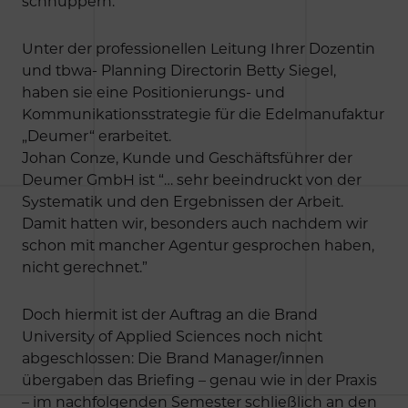
schnuppern.
Unter der professionellen Leitung Ihrer Dozentin
und tbwa- Planning Directorin Betty Siegel,
haben sie eine Positionierungs- und
Kommunikationsstrategie für die Edelmanufaktur
„Deumer“ erarbeitet.
Johan Conze, Kunde und Geschäftsführer der
Deumer GmbH ist “… sehr beeindruckt von der
Systematik und den Ergebnissen der Arbeit.
Damit hatten wir, besonders auch nachdem wir
schon mit mancher Agentur gesprochen haben,
nicht gerechnet.”
Doch hiermit ist der Auftrag an die Brand
University of Applied Sciences noch nicht
abgeschlossen: Die Brand Manager/innen
übergaben das Briefing – genau wie in der Praxis
– im nachfolgenden Semester schließlich an den