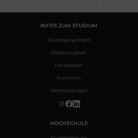
INFOS ZUM STUDIUM
Studiengang finden
Präsenzstudium
Fernstudium
Promotion
Weiterbildungen
HOCHSCHULE
Studienberatung