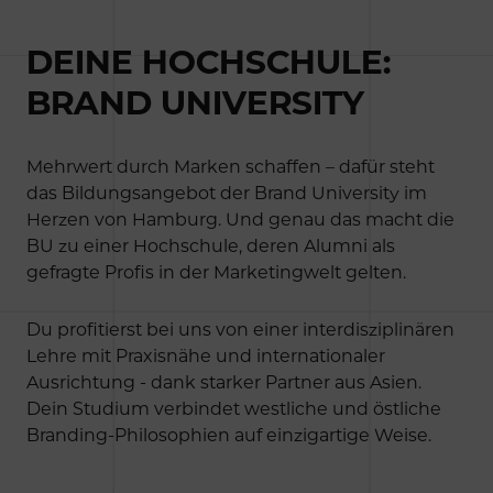
DEINE HOCHSCHULE:
BRAND UNIVERSITY
Mehrwert durch Marken schaffen – dafür steht
das Bildungsangebot der Brand University im
Herzen von Hamburg. Und genau das macht die
BU zu einer Hochschule, deren Alumni als
gefragte Profis in der Marketingwelt gelten.
Du profitierst bei uns von einer interdisziplinären
Lehre mit Praxisnähe und internationaler
Ausrichtung - dank starker Partner aus Asien.
Dein Studium verbindet westliche und östliche
Branding-Philosophien auf einzigartige Weise.