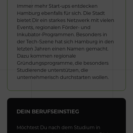
Immer mehr Start-ups entdecken
Hamburg ebenfalls für sich. Die Stadt
bietet Dir ein starkes Netzwerk mit vielen
Events, regionalen Förder- und
Inkubator-Programmen. Besonders in
der Tech-Szene hat sich Hamburg in den
letzten Jahren einen Namen gemacht.
Dazu kommen regionale
Gründungsprogramme, die besonders
Studierende unterstützen, die
unternehmerisch durchstarten wollen.
DEIN BERUFSEINSTIEG
Möchtest Du nach dem Studium in