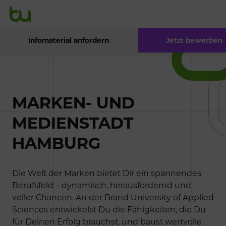
Infomaterial anfordern
Jetzt bewerben
MARKEN- UND
MEDIENSTADT
HAMBURG
Die Welt der Marken bietet Dir ein spannendes
Berufsfeld – dynamisch, herausfordernd und
voller Chancen. An der Brand University of Applied
Sciences entwickelst Du die Fähigkeiten, die Du
für Deinen Erfolg brauchst, und baust wertvolle