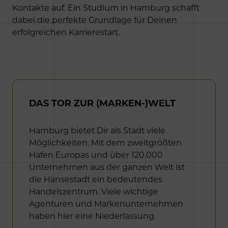
Kontakte auf. Ein Studium in Hamburg schafft
dabei die perfekte Grundlage für Deinen
erfolgreichen Karrierestart.
DAS TOR ZUR (MARKEN-)WELT
Hamburg bietet Dir als Stadt viele
Möglichkeiten. Mit dem zweitgrößten
Hafen Europas und über 120.000
Unternehmen aus der ganzen Welt ist
die Hansestadt ein bedeutendes
Handelszentrum. Viele wichtige
Agenturen und Markenunternehmen
haben hier eine Niederlassung.