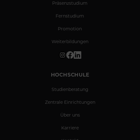
Präsenzstudium
Fernstudium
Promotion
Weiterbildungen
HOCHSCHULE
Studienberatung
Zentrale Einrichtungen
Über uns
Karriere