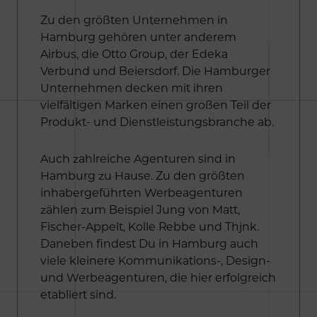
Zu den größten Unternehmen in
Hamburg gehören unter anderem
Airbus, die Otto Group, der Edeka
Verbund und Beiersdorf. Die Hamburger
Unternehmen decken mit ihren
vielfältigen Marken einen großen Teil der
Produkt- und Dienstleistungsbranche ab.
Auch zahlreiche Agenturen sind in
Hamburg zu Hause. Zu den größten
inhabergeführten Werbeagenturen
zählen zum Beispiel Jung von Matt,
Fischer-Appelt, Kolle Rebbe und Thjnk.
Daneben findest Du in Hamburg auch
viele kleinere Kommunikations-, Design-
und Werbeagenturen, die hier erfolgreich
etabliert sind.