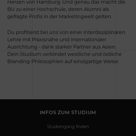
Herzen von Hamburg. Und genau das macht die
BU zu einer Hochschule, deren Alumni als
gefragte Profis in der Marketingwelt gelten.
Du profitierst bei uns von einer interdisziplinären
Lehre mit Praxisnähe und internationaler
Ausrichtung - dank starker Partner aus Asien.
Dein Studium verbindet westliche und östliche
Branding-Philosophien auf einzigartige Weise.
INFOS ZUM STUDIUM
Studiengang finden