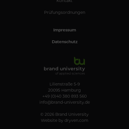
Kontakt
Prüfungsordnungen
Impressum
Datenschutz
Lilienstraße 5-9
20095 Hamburg
+49 (0)40 380 893 560
info@brand-university.de
© 2026 Brand University
Website by
dryven.com