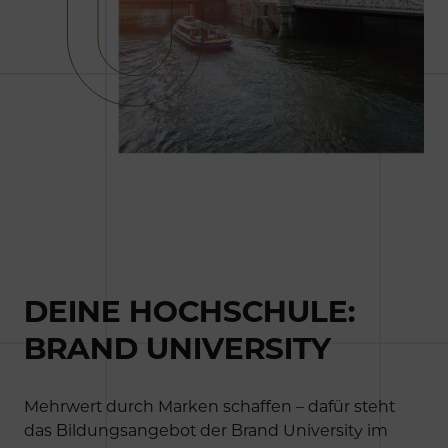
DEINE HOCHSCHULE:
BRAND UNIVERSITY
Mehrwert durch Marken schaffen – dafür steht
das Bildungsangebot der Brand University im