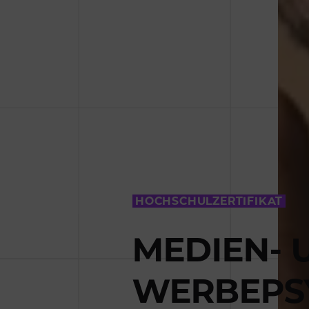
HOCHSCHULZERTIFIKAT
MEDIEN- 
WERBEPS