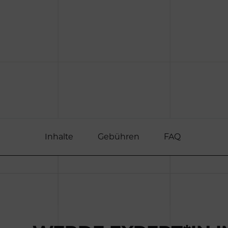
Inhalte
Gebühren
FAQ